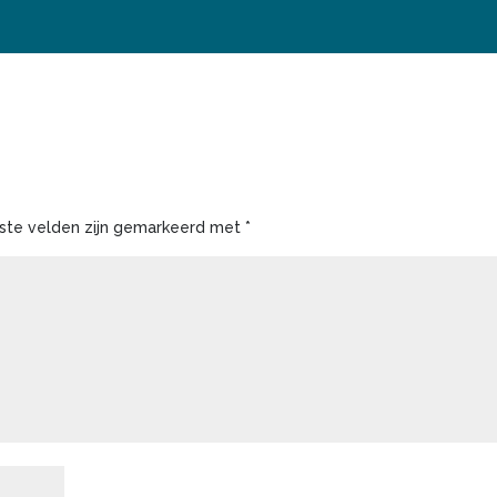
iste velden zijn gemarkeerd met
*