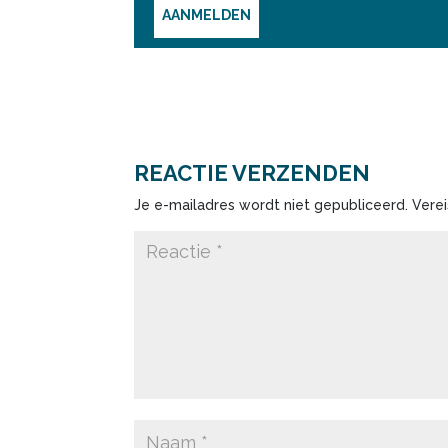
AANMELDEN
REACTIE VERZENDEN
Je e-mailadres wordt niet gepubliceerd.
Vere