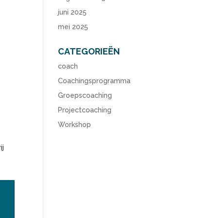
juni 2025
mei 2025
CATEGORIEËN
coach
Coachingsprogramma
Groepscoaching
Projectcoaching
Workshop
ij