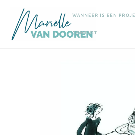
WANNEER IS EEN PROJ
CONTACT