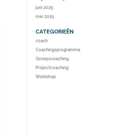
juni 2025
mei 2025
CATEGORIEËN
coach
Coachingsprogramma
Groepscoaching
Projectcoaching
Workshop