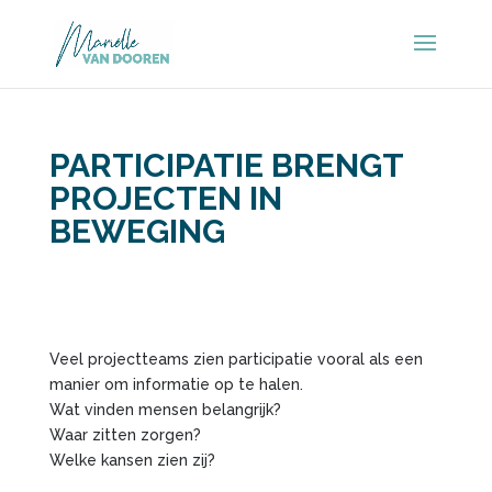
PARTICIPATIE BRENGT
PROJECTEN IN
BEWEGING
Veel projectteams zien participatie vooral als een
manier om informatie op te halen.
Wat vinden mensen belangrijk?
Waar zitten zorgen?
Welke kansen zien zij?