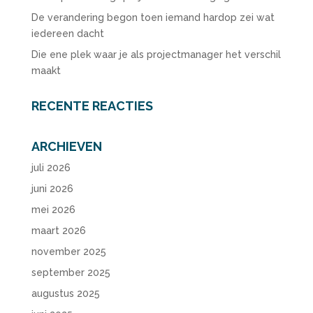
De verandering begon toen iemand hardop zei wat
iedereen dacht
Die ene plek waar je als projectmanager het verschil
maakt
RECENTE REACTIES
ARCHIEVEN
juli 2026
juni 2026
mei 2026
maart 2026
november 2025
september 2025
augustus 2025