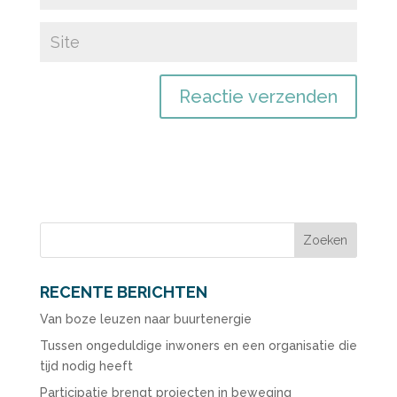
RECENTE BERICHTEN
Van boze leuzen naar buurtenergie
Tussen ongeduldige inwoners en een organisatie die
tijd nodig heeft
Participatie brengt projecten in beweging