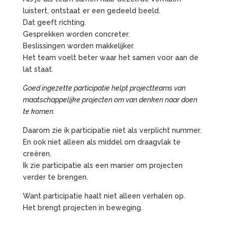
luistert, ontstaat er een gedeeld beeld.
Dat geeft richting.
Gesprekken worden concreter.
Beslissingen worden makkelijker.
Het team voelt beter waar het samen voor aan de
lat staat.
Goed ingezette participatie helpt projectteams van
maatschappelijke projecten om van denken naar doen
te komen.
Daarom zie ik participatie niet als verplicht nummer.
En ook niet alleen als middel om draagvlak te
creëren.
Ik zie participatie als een manier om projecten
verder te brengen.
Want participatie haalt niet alleen verhalen op.
Het brengt projecten in beweging.