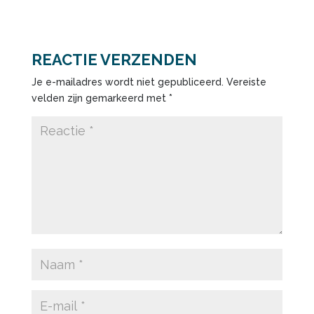
REACTIE VERZENDEN
Je e-mailadres wordt niet gepubliceerd.
Vereiste
velden zijn gemarkeerd met
*