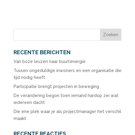
RECENTE BERICHTEN
Van boze leuzen naar buurtenergie
Tussen ongeduldige inwoners en een organisatie die
tijd nodig heeft
Participatie brengt projecten in beweging
De verandering begon toen iemand hardop zei wat
iedereen dacht
Die ene plek waar je als projectmanager het verschil
maakt
RECENTE REACTIES