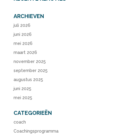
ARCHIEVEN
juli 2026
juni 2026
mei 2026
maart 2026
november 2025
september 2025
augustus 2025
juni 2025
mei 2025
CATEGORIEËN
coach
Coachingsprogramma