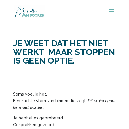
JE WEET DAT HET NIET
WERKT, MAAR STOPPEN
IS GEEN OPTIE.
Soms voel je het.
Een zachte stem van binnen die zegt:
Dit project gaat
hem niet worden.
Je hebt alles geprobeerd.
Gesprekken gevoerd.