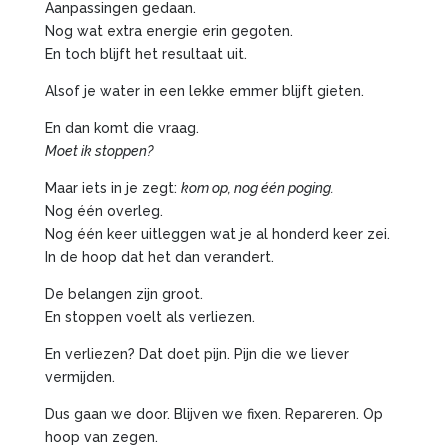
Aanpassingen gedaan.
Nog wat extra energie erin gegoten.
En toch blijft het resultaat uit.
Alsof je water in een lekke emmer blijft gieten.
En dan komt die vraag.
Moet ik stoppen?
Maar iets in je zegt:
kom op, nog één poging.
Nog één overleg.
Nog één keer uitleggen wat je al honderd keer zei.
In de hoop dat het dan verandert.
De belangen zijn groot.
En stoppen voelt als verliezen.
En verliezen? Dat doet pijn. Pijn die we liever
vermijden.
Dus gaan we door. Blijven we fixen. Repareren. Op
hoop van zegen.