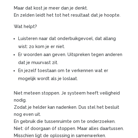
Maar dat kost je meer dan je denkt.
En zelden leidt het tot het resultaat dat je hoopte.
Wat helpt?
Luisteren naar dat onderbuikgevoel, dat allang
wist: zo kom je er niet.
Er woorden aan geven. Uitspreken tegen anderen
dat je muurvast zit.
En jezelf toestaan om te verkennen wat er
mogelijk wordt als je loslaat.
Niet meteen stoppen. Je systeem heeft veiligheid
nodig.
Zodat je helder kan nadenken. Dus stel het besluit
nog even uit.
En gebruik die tussenruimte om te onderzoeken.
Niet: óf doorgaan óf stoppen. Maar alles daartussen.
Misschien ligt de oplossing in samenwerken.