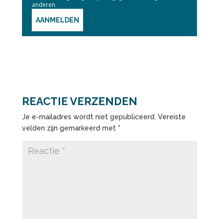
anderen.
AANMELDEN
REACTIE VERZENDEN
Je e-mailadres wordt niet gepubliceerd.
Vereiste
velden zijn gemarkeerd met
*