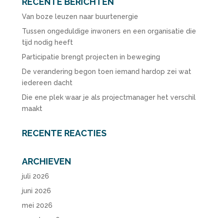
RECENTE BERICHTEN
Van boze leuzen naar buurtenergie
Tussen ongeduldige inwoners en een organisatie die
tijd nodig heeft
Participatie brengt projecten in beweging
De verandering begon toen iemand hardop zei wat
iedereen dacht
Die ene plek waar je als projectmanager het verschil
maakt
RECENTE REACTIES
ARCHIEVEN
juli 2026
juni 2026
mei 2026