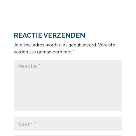
REACTIE VERZENDEN
Je e-mailadres wordt niet gepubliceerd.
Vereiste
velden zijn gemarkeerd met
*