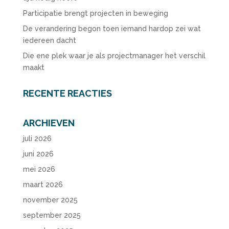
Participatie brengt projecten in beweging
De verandering begon toen iemand hardop zei wat
iedereen dacht
Die ene plek waar je als projectmanager het verschil
maakt
RECENTE REACTIES
ARCHIEVEN
juli 2026
juni 2026
mei 2026
maart 2026
november 2025
september 2025