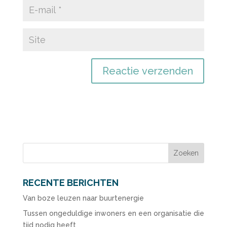
RECENTE BERICHTEN
Van boze leuzen naar buurtenergie
Tussen ongeduldige inwoners en een organisatie die
tijd nodig heeft