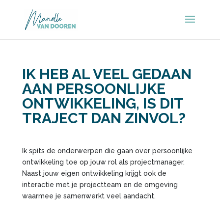
IK HEB AL VEEL GEDAAN
AAN PERSOONLIJKE
ONTWIKKELING, IS DIT
TRAJECT DAN ZINVOL?
Ik spits de onderwerpen die gaan over persoonlijke
ontwikkeling toe op jouw rol als projectmanager.
Naast jouw eigen ontwikkeling krijgt ook de
interactie met je projectteam en de omgeving
waarmee je samenwerkt veel aandacht.