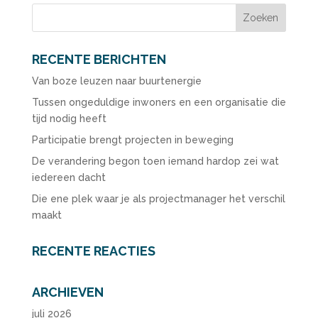
RECENTE BERICHTEN
Van boze leuzen naar buurtenergie
Tussen ongeduldige inwoners en een organisatie die
tijd nodig heeft
Participatie brengt projecten in beweging
De verandering begon toen iemand hardop zei wat
iedereen dacht
Die ene plek waar je als projectmanager het verschil
maakt
RECENTE REACTIES
ARCHIEVEN
juli 2026