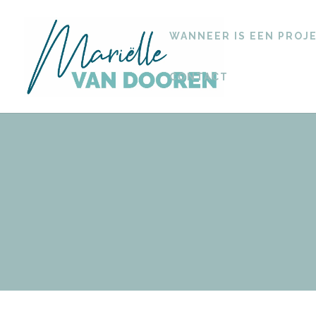
WANNEER IS EEN PROJ
CONTACT