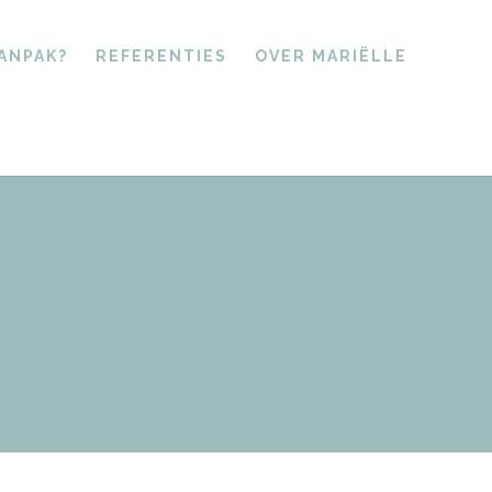
AANPAK?
REFERENTIES
OVER MARIËLLE