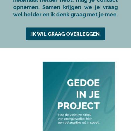
opnemen. Samen krijgen we je vraag
wel helder en ik denk graag met je mee.
IK WIL GRAAG OVERLEGGEN