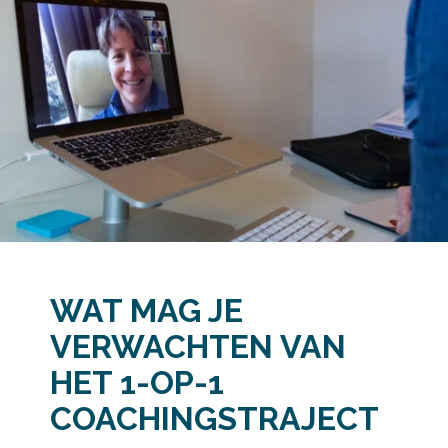
WAT MAG JE
VERWACHTEN VAN
HET 1-OP-1
COACHINGSTRAJECT