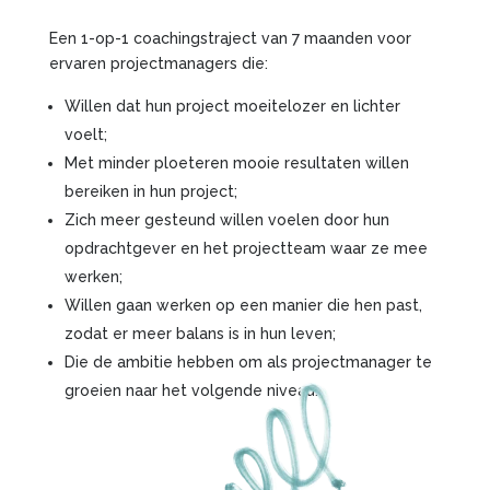
Een 1-op-1 coachingstraject van 7 maanden voor
ervaren projectmanagers die:
Willen dat hun project moeitelozer en lichter
voelt;
Met minder ploeteren mooie resultaten willen
bereiken in hun project;
Zich meer gesteund willen voelen door hun
opdrachtgever en het projectteam waar ze mee
werken;
Willen gaan werken op een manier die hen past,
zodat er meer balans is in hun leven;
Die de ambitie hebben om als projectmanager te
groeien naar het volgende niveau.