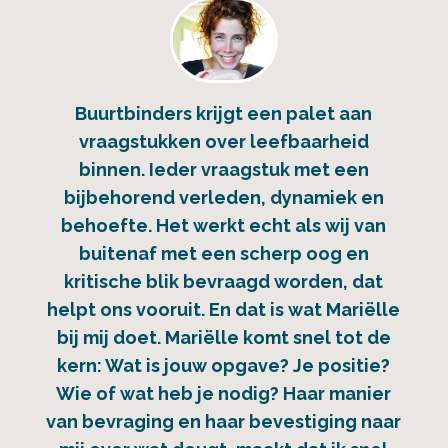
Buurtbinders krijgt een palet aan
vraagstukken over leefbaarheid
binnen. Ieder vraagstuk met een
bijbehorend verleden, dynamiek en
behoefte. Het werkt echt als wij van
buitenaf met een scherp oog en
kritische blik bevraagd worden, dat
helpt ons vooruit. En dat is wat Mariëlle
bij mij doet. Mariëlle komt snel tot de
kern: Wat is jouw opgave? Je positie?
Wie of wat heb je nodig? Haar manier
van bevraging en haar bevestiging naar