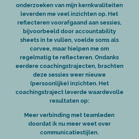
onderzoeken van mijn kernkwaliteiten
leverden me veel inzichten op. Het
reflecteren voorafgaand aan sessies,
bijvoorbeeld door accountability
sheets in te vullen, voelde soms als
corvee, maar hielpen me om
regelmatig te reflecteren. Ondanks
eerdere coachingstrajecten, brachten
deze sessies weer nieuwe
(persoonlijke) inzichten.
Het
coachingstraject leverde waardevolle
resultaten op:
Meer verbinding met teamleden
doordat ik nu meer weet over
communicatiestijlen.