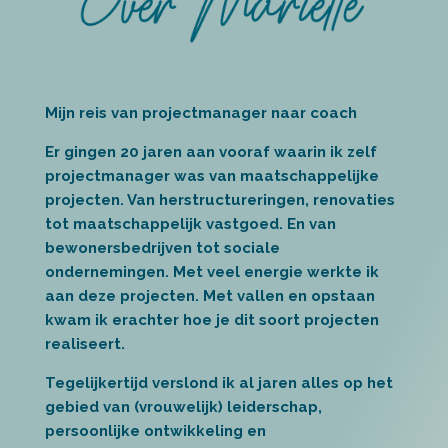
Mijn reis van projectmanager naar coach
Er gingen 20 jaren aan vooraf waarin ik zelf
projectmanager was van maatschappelijke
projecten. Van herstructureringen, renovaties
tot maatschappelijk vastgoed. En van
bewonersbedrijven tot sociale
ondernemingen. Met veel energie werkte ik
aan deze projecten. Met vallen en opstaan
kwam ik erachter hoe je dit soort projecten
realiseert.
Tegelijkertijd verslond ik al jaren alles op het
gebied van (vrouwelijk) leiderschap,
persoonlijke ontwikkeling en