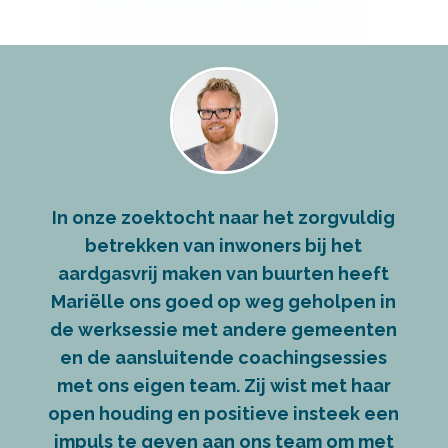
In onze zoektocht naar het zorgvuldig
betrekken van inwoners bij het
aardgasvrij maken van buurten heeft
Mariëlle ons goed op weg geholpen in
de werksessie met andere gemeenten
en de aansluitende coachingsessies
met ons eigen team. Zij wist met haar
open houding en positieve insteek een
impuls te geven aan ons team om met