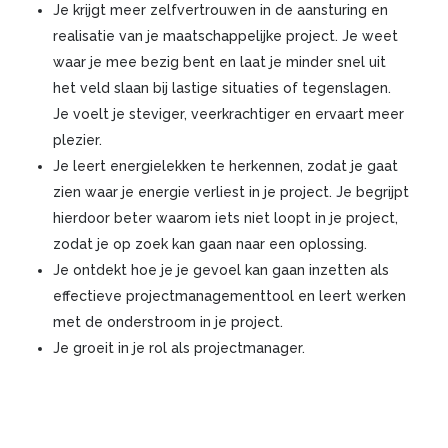
Je krijgt meer zelfvertrouwen in de aansturing en
realisatie van je maatschappelijke project. Je weet
waar je mee bezig bent en laat je minder snel uit
het veld slaan bij lastige situaties of tegenslagen.
Je voelt je steviger, veerkrachtiger en ervaart meer
plezier.
Je leert energielekken te herkennen, zodat je gaat
zien waar je energie verliest in je project. Je begrijpt
hierdoor beter waarom iets niet loopt in je project,
zodat je op zoek kan gaan naar een oplossing.
Je ontdekt hoe je je gevoel kan gaan inzetten als
effectieve projectmanagementtool en leert werken
met de onderstroom in je project.
Je groeit in je rol als projectmanager.