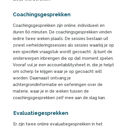
Coachingsgesprekken
Coachingsgesprekken zijn online, individueel en
duren 60 minuten. De coachingsgesprekken vinden
iedrre twee weken plaats. De sessies bestaan uit
zowel verhelderingssessies als sessies waarbij je op
een specifiek vraagstuk wordt gecoacht. Jij kunt de
onderwerpen inbrengen die op dat moment spelen.
Vooraf vul je een accountabilitysheet in, die je helpt
om scherp te krijgen waar je op gecoacht wilt
worden. Daarnaast ontvang je
achtergrondinformatie en oefeningen over de
materie, waar je in de weken tussen de
coachingsgesprekken zelf mee aan de slag kan.
Evaluatiegesprekken
Er zijn twee online evaluatiegesprekken in het