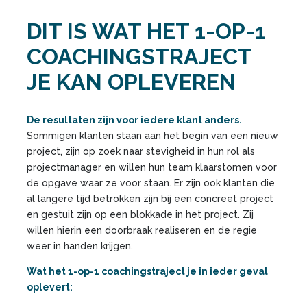
DIT IS WAT HET 1-OP-1
COACHINGSTRAJECT
JE
KAN OPLEVEREN
De resultaten zijn voor iedere klant anders.
Sommigen klanten staan aan het begin van een nieuw
project, zijn op zoek naar stevigheid in hun rol als
projectmanager en willen hun team klaarstomen voor
de opgave waar ze voor staan. Er zijn ook klanten die
al langere tijd betrokken zijn bij een concreet project
en gestuit zijn op een blokkade in het project. Zij
willen hierin een doorbraak realiseren en de regie
weer in handen krijgen.
Wat het 1-op-1 coachingstraject je in ieder geval
oplevert: