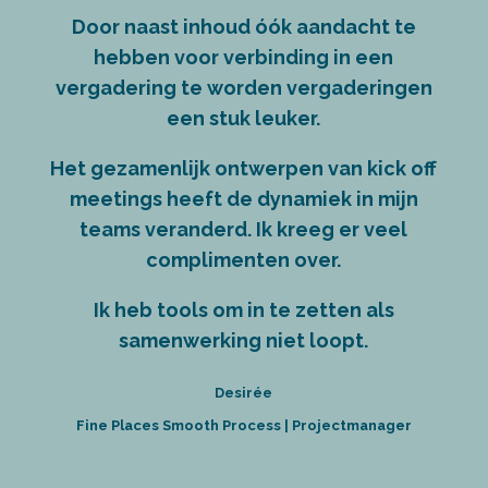
Door naast inhoud óók aandacht te
hebben voor verbinding in een
vergadering te worden vergaderingen
een stuk leuker.
Het gezamenlijk ontwerpen van kick off
meetings heeft de dynamiek in mijn
teams veranderd. Ik kreeg er veel
complimenten over.
Ik heb tools om in te zetten als
samenwerking niet loopt.
Desirée
Fine Places Smooth Process | Projectmanager