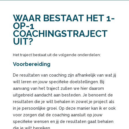
WAAR BESTAAT HET 1-
OP-1
COACHINGSTRAJECT
UIT?
Het traject bestaat uit de volgende onderdelen:
Voorbereiding
De resultaten van coaching zijn afhankelijk van wat jij
wilt leren en jouw specifieke doelstellingen. Bij
aanvang van het traject zullen we hier daarom
uitgebreid aandacht aan besteden. Je benoemt de
resultaten die je wilt behalen in zowel je project als
in je persoonlijke groei. Op deze manier kan ik er ook
voor zorgen dat de coaching aansluit op jouw
specifieke wensen en jij de resultaten gaat behalen
die je wilt bereiken.