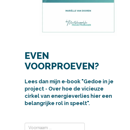
EVEN
VOORPROEVEN?
Lees dan mijn e-book "Gedoe in je
project - Over hoe de vicieuze
cirkel van energieverlies hier een
belangrijke rol in speelt".
Voornaam