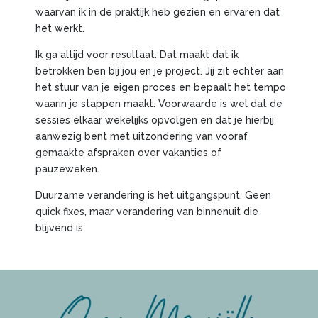
waarvan ik in de praktijk heb gezien en ervaren dat
het werkt.
Ik ga altijd voor resultaat. Dat maakt dat ik
betrokken ben bij jou en je project. Jij zit echter aan
het stuur van je eigen proces en bepaalt het tempo
waarin je stappen maakt. Voorwaarde is wel dat de
sessies elkaar wekelijks opvolgen en dat je hierbij
aanwezig bent met uitzondering van vooraf
gemaakte afspraken over vakanties of
pauzeweken.
Duurzame verandering is het uitgangspunt. Geen
quick fixes, maar verandering van binnenuit die
blijvend is.