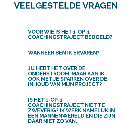
VEELGESTELDE VRAGEN
VOOR WIE IS HET 1-OP-1
COACHINGSTRAJECT BEDOELD?
WANNEER BEN IK ERVAREN?
JIJ HEBT HET OVER DE
ONDERSTROOM. MAAR KAN IK
OOK MET JE SPARREN OVER DE
INHOUD VAN MIJN PROJECT?
IS HET 1-OP-1
COACHINGSTRAJECT NIET TE
ZWEVERIG? IK WERK NAMELIJK IN
EEN MANNENWERELD EN DIE ZIJN
DAAR NIET ZO VAN.