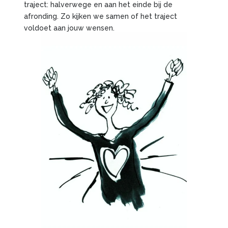
traject: halverwege en aan het einde bij de
afronding. Zo kijken we samen of het traject
voldoet aan jouw wensen.